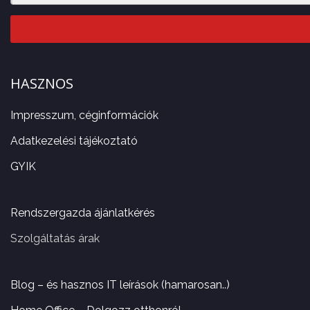
HASZNOS
Impresszum, céginformációk
Adatkezelési tájékoztató
GYIK
Rendszergazda ájánlatkérés
Szolgáltatás árak
Blog – és hasznos IT leírások (hamarosan..)