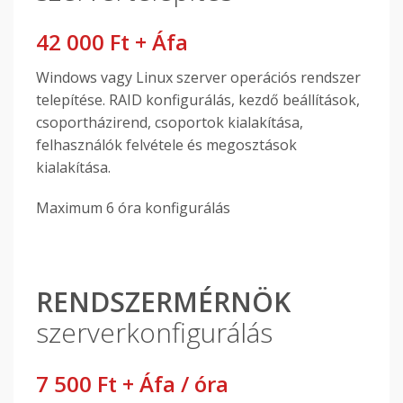
42 000 Ft + Áfa
Windows vagy Linux szerver operációs rendszer
telepítése. RAID konfigurálás, kezdő beállítások,
csoportházirend, csoportok kialakítása,
felhasználók felvétele és megosztások
kialakítása.
Maximum 6 óra konfigurálás
RENDSZERMÉRNÖK
szerverkonfigurálás
7 500 Ft + Áfa / óra