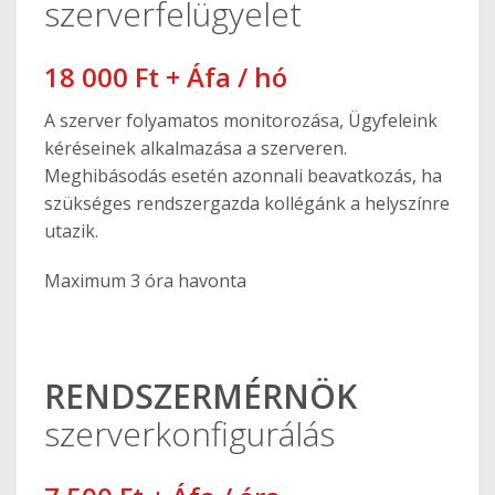
szerverfelügyelet
18 000 Ft + Áfa / hó
A szerver folyamatos monitorozása, Ügyfeleink
kéréseinek alkalmazása a szerveren.
Meghibásodás esetén azonnali beavatkozás, ha
szükséges rendszergazda kollégánk a helyszínre
utazik.
Maximum 3 óra havonta
RENDSZERMÉRNÖK
szerverkonfigurálás