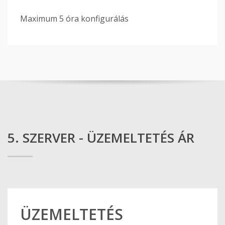
Maximum 5 óra konfigurálás
5. SZERVER - ÜZEMELTETÉS ÁR
ÜZEMELTETÉS