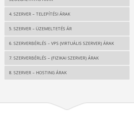
4. SZERVER – TELEPÍTÉSI ÁRAK
5. SZERVER – ÜZEMELTETÉS ÁR
6. SZERVERBÉRLÉS – VPS (VIRTUÁLIS SZERVER) ÁRAK
7. SZERVERBÉRLÉS – (FIZIKAI SZERVER) ÁRAK
8. SZERVER – HOSTING ÁRAK