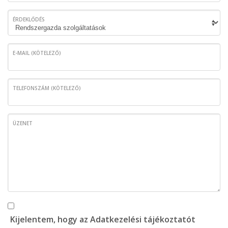
ÉRDEKLŐDÉS
E-MAIL (KÖTELEZŐ)
TELEFONSZÁM (KÖTELEZŐ)
ÜZENET
Kijelentem, hogy az Adatkezelési tájékoztatót