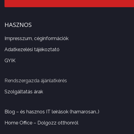
HASZNOS
Impresszum, céginformációk
Adatkezelési tájékoztató
GYIK
Rendszergazda ájánlatkérés
Szolgáltatás árak
Blog – és hasznos IT leírások (hamarosan..)
Home Office – Dolgozz otthonról